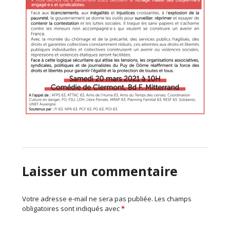
Laisser un commentaire
Votre adresse e-mail ne sera pas publiée.
Les champs
obligatoires sont indiqués avec
*