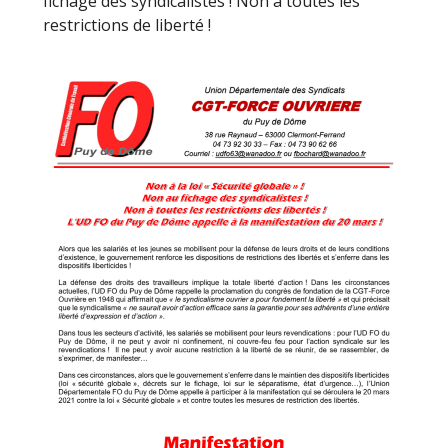
fichage des syndicalistes ! Non à toutes les
restrictions de liberté !