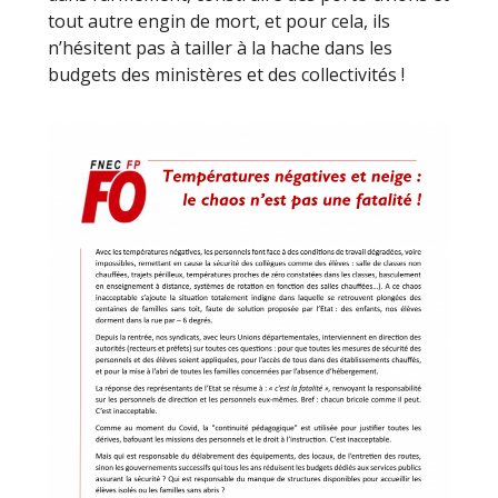
tout autre engin de mort, et pour cela, ils
n’hésitent pas à tailler à la hache dans les
budgets des ministères et des collectivités !