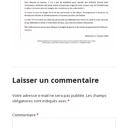
Laisser un commentaire
Votre adresse e-mail ne sera pas publiée.
Les champs
obligatoires sont indiqués avec
*
Commentaire
*